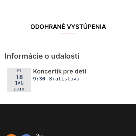
ODOHRANÉ VYSTÚPENIA
Informácie o udalosti
Koncertík pre deti
PI
18
9:30
Bratislava
JAN
2019