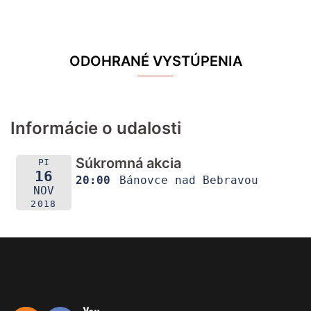
ODOHRANÉ VYSTÚPENIA
Informácie o udalosti
Súkromná akcia
PI
16
20:00
Bánovce nad Bebravou
NOV
2018