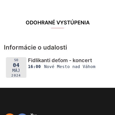
ODOHRANÉ VYSTÚPENIA
Informácie o udalosti
Fidlikanti deťom - koncert
SO
04
16:00
Nové Mesto nad Váhom
MÁJ
2024