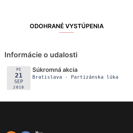
ODOHRANÉ VYSTÚPENIA
Informácie o udalosti
Súkromná akcia
PI
21
Bratislava - Partizánska lúka
SEP
2018